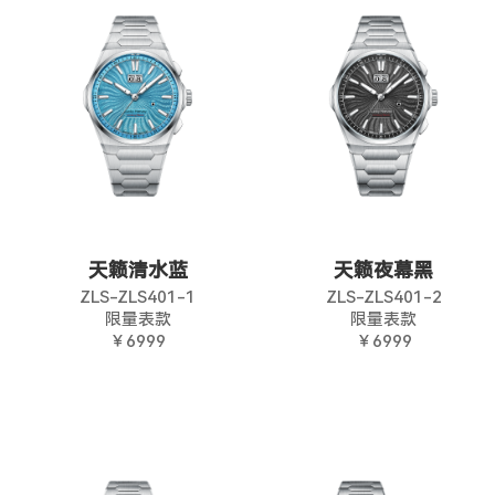
天籁清水蓝
天籁夜幕黑
ZLS-ZLS401-1
ZLS-ZLS401-2
限量表款
限量表款
￥6999
￥6999