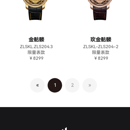
金骷髅
玫金骷髅
ZLSKL.ZLS204.3
ZLSKL-ZLS204-2
限量表款
限量表款
￥8299
￥8299
«
1
2
»