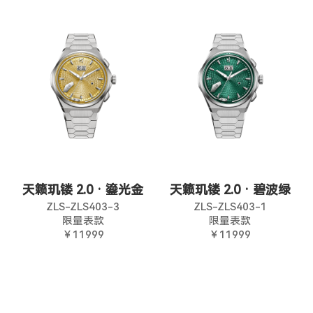
天籁玑镂 2.0 · 鎏光金
天籁玑镂 2.0 · 碧波绿
ZLS-ZLS403-3
ZLS-ZLS403-1
限量表款
限量表款
￥11999
￥11999