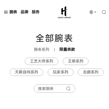
腕表
品牌
服务
全部腕表
腕表系列
限量表款
工艺大师系列
王朝系列
天籁自鸣系列
玩家系列
志趣系列