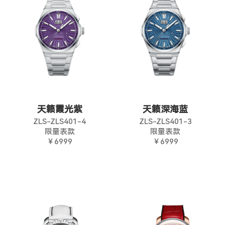
天籁霞光紫
天籁深海蓝
ZLS-ZLS401-4
ZLS-ZLS401-3
限量表款
限量表款
￥6999
￥6999