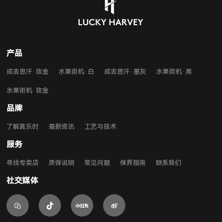
产品
成吉思汗·玫金
水果街机·白
成吉思汗·墨灰
水果街机·黑
水果街机·玫金
品牌
了解真乐时
最新资讯
工艺与技术
服务
寻找专卖店
质保说明
常见问题
保养指南
联系我们
社交媒体