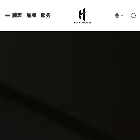
腕表
品牌
服务