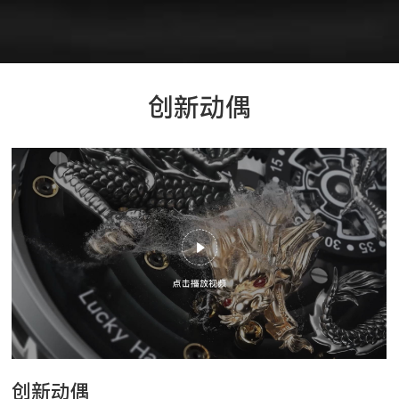
创新动偶
创新动偶