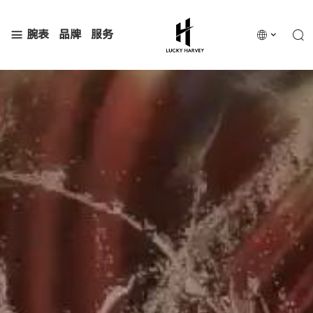
腕表
品牌
服务