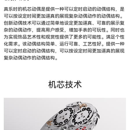
真乐时的机芯动偶是提供一种可以定时启动的动偶结构，是
可以按设定时间更加逼真的展现复杂动偶动作的动偶结构。
创新动偶技术可以通过简单地设定更加逼真、可靠的展示复
杂的动偶动作，提高用户感受，增加手表的可玩性。同时也
为实现饰品艺术性和观赏性提供了更多的可能性。满足个性
化需求。该动偶结构简单、运行可靠、工艺性好。提供一种
可以定时启动的动偶结构，可以按设定时间更加逼真的展现
复杂动偶动作的动偶结构。
机芯技术